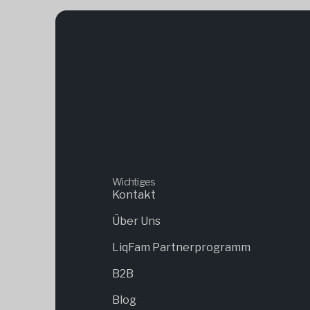
Wichtiges
Kontakt
Über Uns
LiqFam Partnerprogramm
B2B
Blog