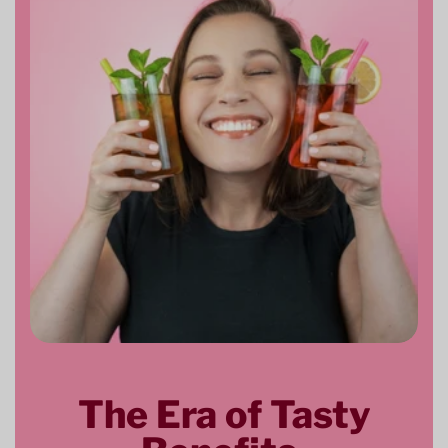
The Era of Tasty