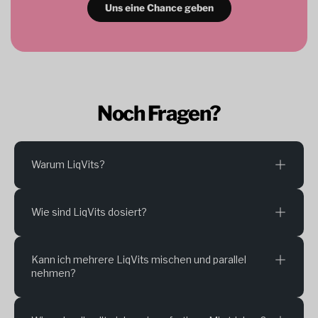
Uns eine Chance geben
Noch Fragen?
Warum LiqVits?
Wie sind LiqVits dosiert?
Kann ich mehrere LiqVits mischen und parallel
nehmen?