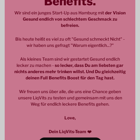
Benefits.
Wir sind ein junges Start-Up aus Hamburg mit
der Vision
Gesund endlich von schlechtem Geschmack zu
befreien.
Bis heute heißt es viel zu oft "Gesund schmeckt Nicht" -
wir haben uns gefragt "Warum eigentlich...?"
Als kleines Team sind wir gestartet Gesund endlich
lecker zu machen -
so lecker, dass Du am liebsten gar
nichts anderes mehr trinken willst. Und Du gleichzeitig
deinen Full Benefits Boost für den Tag hast.
Wir freuen uns über alle, die uns eine Chance geben
unsere LiqVits zu testen und gemeinsam mit uns den
Weg für endlich leckere Benefits gehen.
Love,
Dein LiqVits-Team ❤️