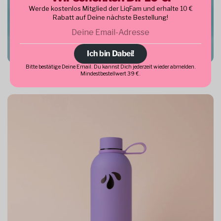
Werde kostenlos Mitglied der LiqFam und erhalte 10 €
Rabatt auf Deine nächste Bestellung!
Deine
E-
Mail
Ich bin Dabei!
LiqVits
Bitte bestätige Deine Email. Du kannst Dich jederzeit wieder abmelden.
Mindestbestellwert 39 €.