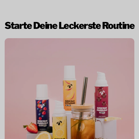
Starte Deine Leckerste Routine