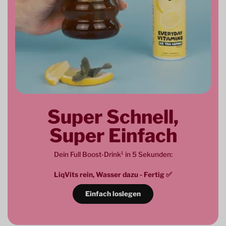
Super Schnell,
Super Einfach
Dein Full Boost-Drink¹ in 5 Sekunden:
LiqVits rein, Wasser dazu - Fertig ✅
Einfach loslegen