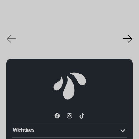
Facebook
Instagram
TikTok
Wichtiges