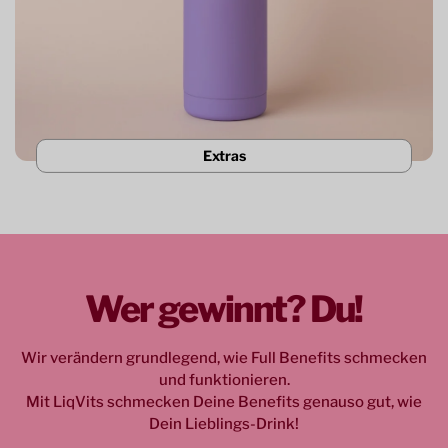
Extras
Wer gewinnt? Du!
Wir verändern grundlegend, wie Full Benefits schmecken
und funktionieren.
Mit LiqVits schmecken Deine Benefits genauso gut, wie
Dein Lieblings-Drink!